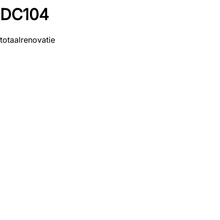
DC104
totaalrenovatie