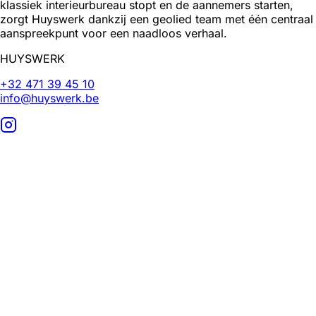
klassiek interieurbureau stopt en de aannemers starten,
zorgt Huyswerk dankzij een geolied team met één centraal
aanspreekpunt voor een naadloos verhaal.
HUYSWERK
+32 471 39 45 10
info@huyswerk.be