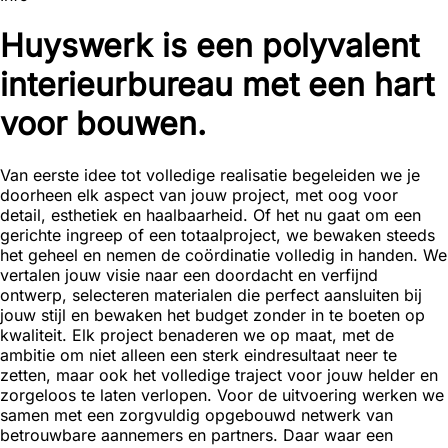
Huyswerk is een polyvalent
interieurbureau met een hart
voor bouwen.
Van eerste idee tot volledige realisatie begeleiden we je
doorheen elk aspect van jouw project, met oog voor
detail, esthetiek en haalbaarheid. Of het nu gaat om een
gerichte ingreep of een totaalproject, we bewaken steeds
het geheel en nemen de coördinatie volledig in handen. We
vertalen jouw visie naar een doordacht en verfijnd
ontwerp, selecteren materialen die perfect aansluiten bij
jouw stijl en bewaken het budget zonder in te boeten op
kwaliteit. Elk project benaderen we op maat, met de
ambitie om niet alleen een sterk eindresultaat neer te
zetten, maar ook het volledige traject voor jouw helder en
zorgeloos te laten verlopen. Voor de uitvoering werken we
samen met een zorgvuldig opgebouwd netwerk van
betrouwbare aannemers en partners. Daar waar een